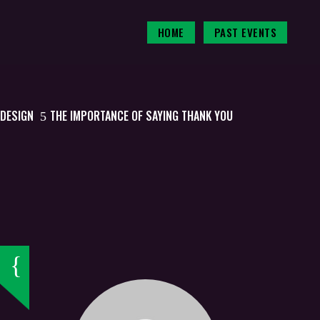
HOME
PAST EVENTS
DESIGN
THE IMPORTANCE OF SAYING THANK YOU