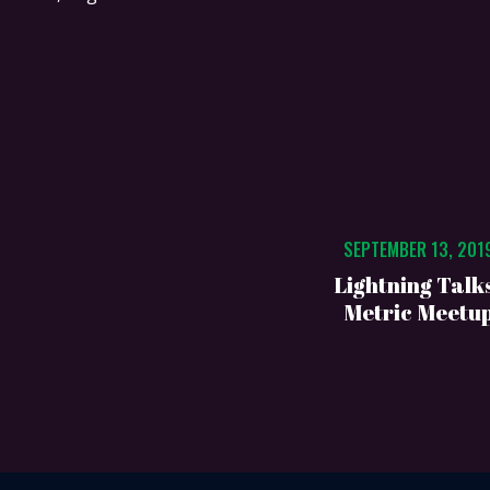
SEPTEMBER 13, 201
Lightning Talk
Metric Meetu