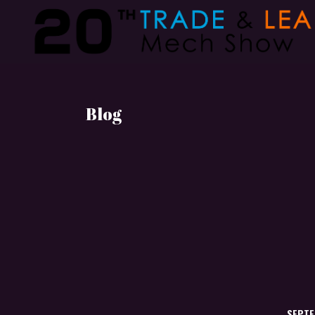
Blog
SEPTE