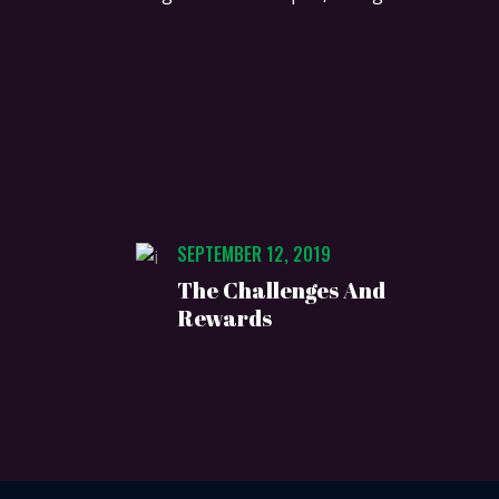
SEPTEMBER 12, 2019
The Challenges And
Rewards