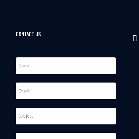
CONTACT US