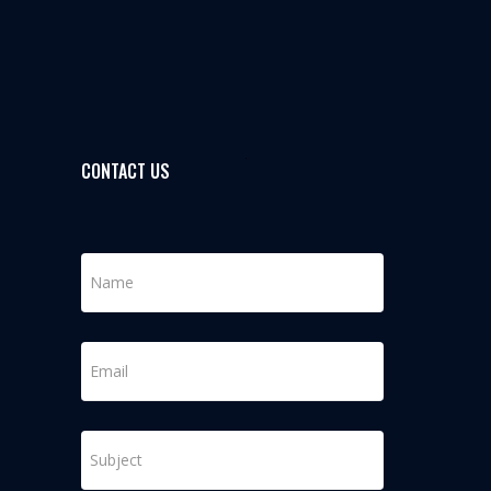
CONTACT US