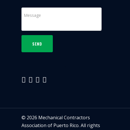
SEND
©
2026
Mechanical Contractors
Association of Puerto Rico. All rights